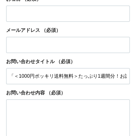
メールアドレス
（必須）
お問い合わせタイトル
（必須）
お問い合わせ内容
（必須）