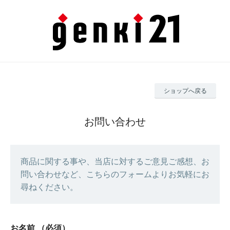
ショップへ戻る
お問い合わせ
商品に関する事や、当店に対するご意見ご感想、お
問い合わせなど、こちらのフォームよりお気軽にお
尋ねください。
お名前
（必須）